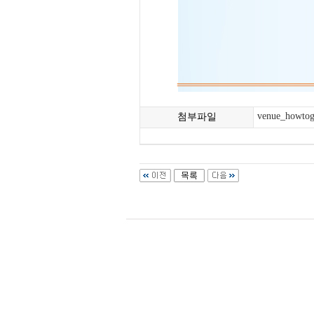
venue_howtog
첨부파일