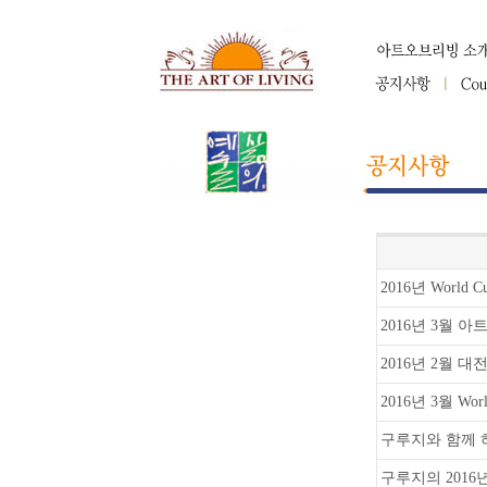
2016년 World 
2016년 3월 아
2016년 2월 
2016년 3월 World
구루지와 함께 하는 1
구루지의 2016