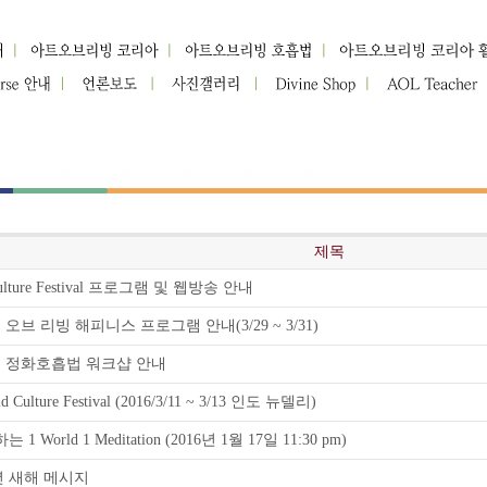
제목
Culture Festival 프로그램 및 웹방송 안내
트 오브 리빙 해피니스 프로그램 안내(3/29 ~ 3/31)
대전 정화호흡법 워크샵 안내
 Culture Festival (2016/3/11 ~ 3/13 인도 뉴델리)
 World 1 Meditation (2016년 1월 17일 11:30 pm)
년 새해 메시지