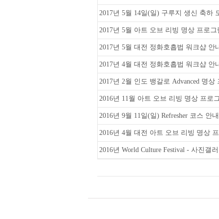
2017년 5월 14일(일) 구루지 생신 축하 모
2017년 5월 아트 오브 리빙 명상 프로
2017년 5월 대전 정화호흡법 워크샵 안
2017년 4월 대전 정화호흡법 워크샵 안
2017년 2월 인도 뱅갈로 Advanced 명
2016년 11월 아트 오브 리빙 명상 프로
2016년 9월 11일(일) Refresher 코스 안내
2016년 4월 대전 아트 오브 리빙 명상
2016년 World Culture Festival - 사