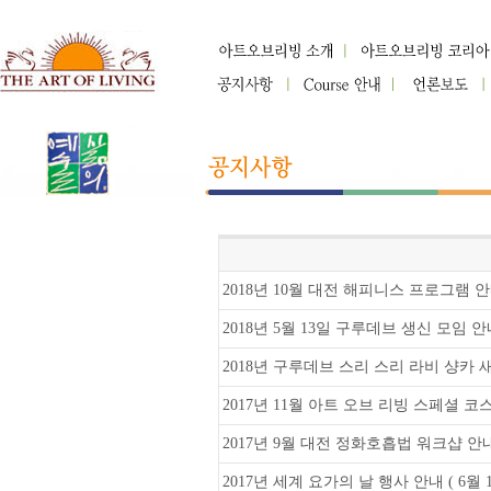
2018년 10월 대전 해피니스 프로그램 
2018년 5월 13일 구루데브 생신 모임 
2018년 구루데브 스리 스리 라비 샹카 
2017년 11월 아트 오브 리빙 스페셜 
2017년 9월 대전 정화호흡법 워크샵 안
2017년 세계 요가의 날 행사 안내 ( 6월 